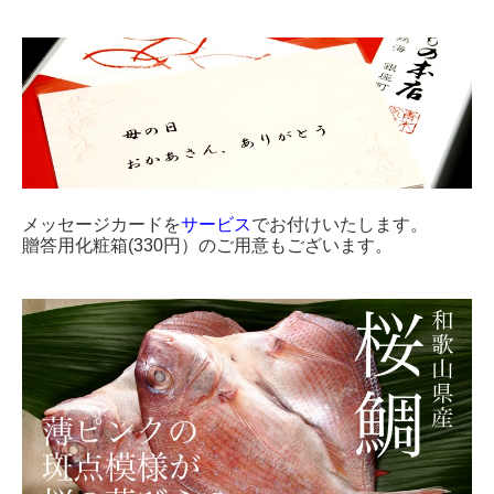
メッセージカードを
サービス
でお付けいたします。
贈答用化粧箱(330円）のご用意もございます。