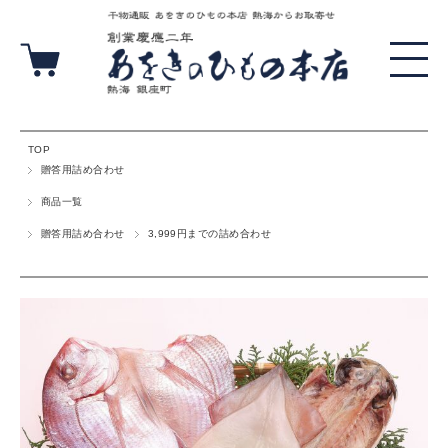
TOP
贈答用詰め合わせ
商品一覧
贈答用詰め合わせ
3,999円までの詰め合わせ