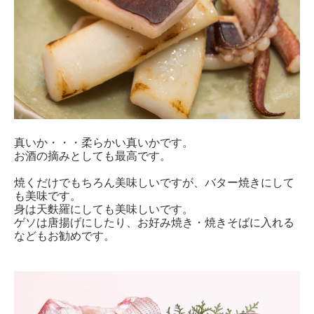
真いか・・・柔らかい真いかです。
お酒の摘みとしても最高です。
焼くだけでもちろん美味しいですが、バター焼きにして
も美味です。
身は天麩羅にしても美味しいです。
ゲソは唐揚げにしたり、お好み焼き・焼きそばに入れる
などもお勧めです。