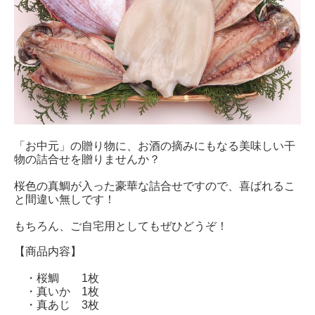
「お中元」の贈り物に、お酒の摘みにもなる美味しい干
物の詰合せを贈りませんか？
桜色の真鯛が入った豪華な詰合せですので、喜ばれるこ
と間違い無しです！
もちろん、ご自宅用としてもぜひどうぞ！
【商品内容】
・桜鯛 1枚
・真いか 1枚
・真あじ 3枚