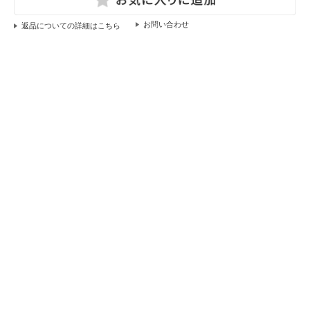
返品についての詳細はこちら