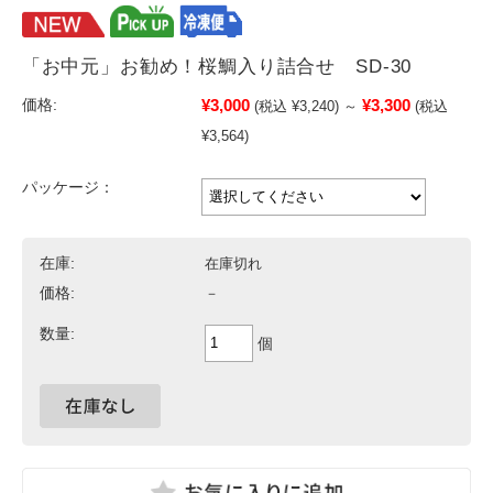
「お中元」お勧め！桜鯛入り詰合せ SD-30
¥3,000
¥3,300
価格:
(税込 ¥3,240)
～
(税込
¥3,564)
パッケージ：
在庫:
在庫切れ
価格:
－
数量:
個