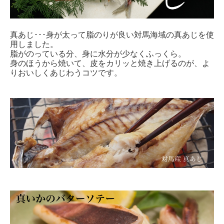
真あじ･･･身が太って脂のりが良い対馬海域の真あじを使
用しました。
脂がのっている分、身に水分が少なくふっくら。
身のほうから焼いて、皮をカリッと焼き上げるのが、よ
りおいしくあじわうコツです。