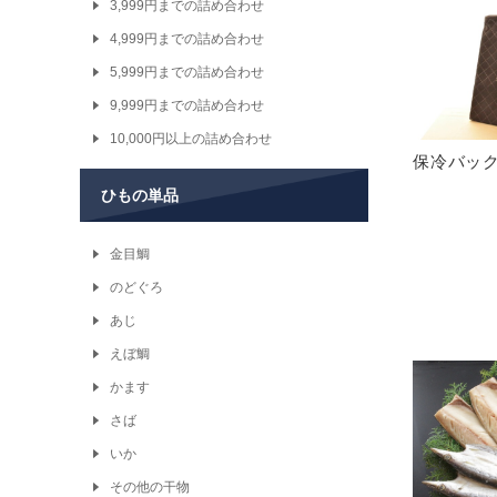
3,999円までの詰め合わせ
4,999円までの詰め合わせ
5,999円までの詰め合わせ
9,999円までの詰め合わせ
10,000円以上の詰め合わせ
保冷バッ
ひもの単品
金目鯛
のどぐろ
あじ
えぼ鯛
かます
さば
いか
その他の干物