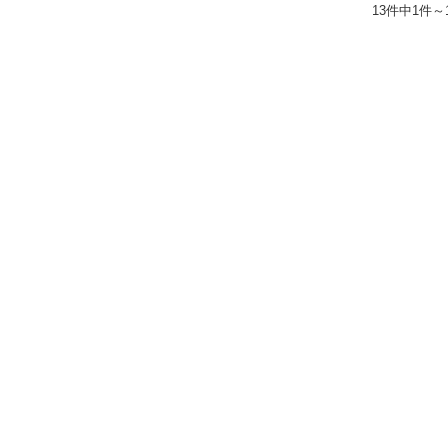
13件中1件～