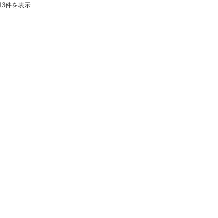
13件を表示