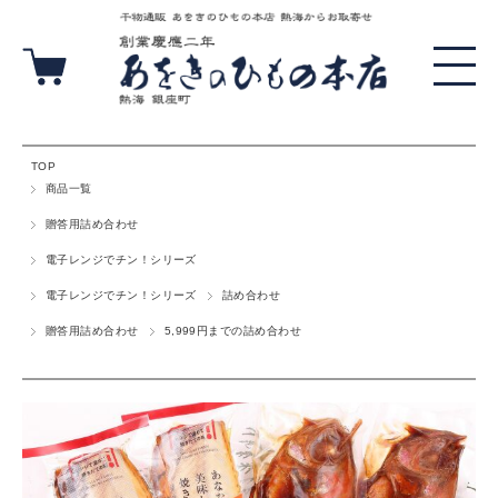
TOP
商品一覧
贈答用詰め合わせ
電子レンジでチン！シリーズ
電子レンジでチン！シリーズ
詰め合わせ
贈答用詰め合わせ
5,999円までの詰め合わせ