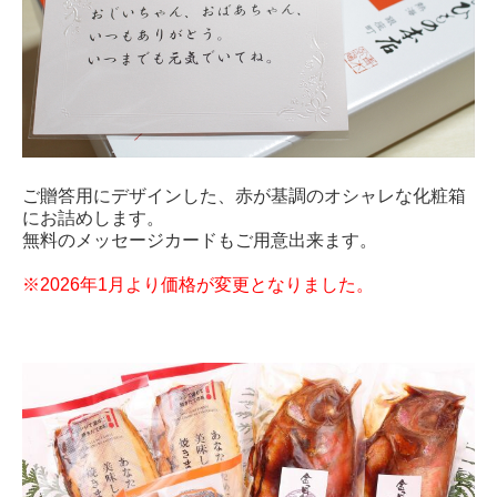
ご贈答用にデザインした、赤が基調のオシャレな化粧箱
にお詰めします。
無料のメッセージカードもご用意出来ます。
※2026年1月より価格が変更となりました。