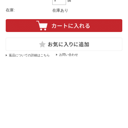
在庫:
在庫あり
返品についての詳細はこちら