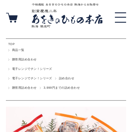
TOP
商品一覧
贈答用詰め合わせ
電子レンジでチン！シリーズ
電子レンジでチン！シリーズ
詰め合わせ
贈答用詰め合わせ
3,999円までの詰め合わせ