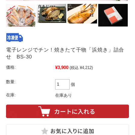
電子レンジでチン！焼きたて干物「浜焼き」詰合
せ BS-30
¥3,900
価格:
(税込 ¥4,212)
数量:
個
在庫:
在庫あり