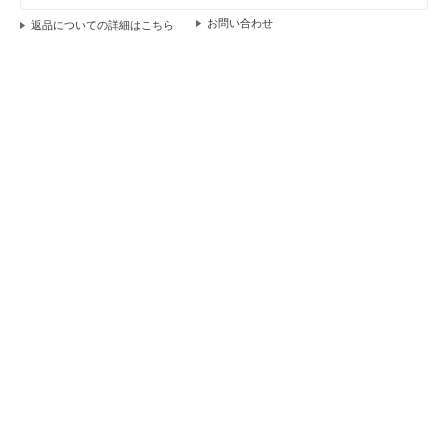
返品についての詳細はこちら