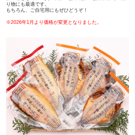
り物にも最適です。
もちろん、ご自宅用にもぜひどうぞ！
※2026年1月より価格が変更となりました。