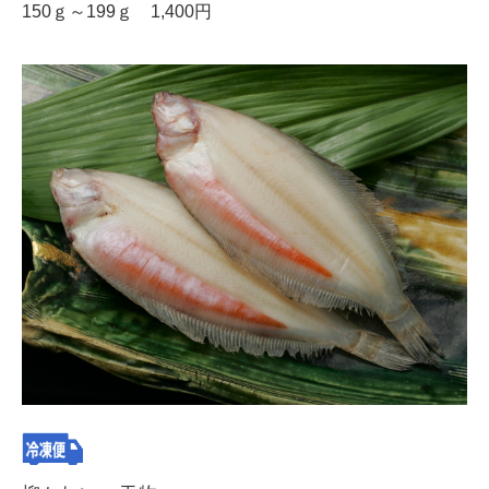
150ｇ～199ｇ 1,400円