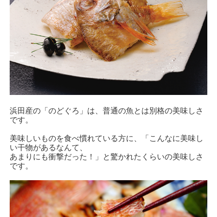
浜田産の「のどぐろ」は、普通の魚とは別格の美味しさ
です。
美味しいものを食べ慣れている方に、「こんなに美味し
い干物があるなんて、
あまりにも衝撃だった！」と驚かれたくらいの美味しさ
です。