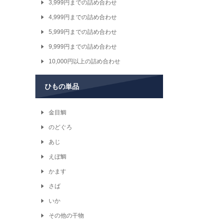
3,999円までの詰め合わせ
4,999円までの詰め合わせ
5,999円までの詰め合わせ
9,999円までの詰め合わせ
10,000円以上の詰め合わせ
ひもの単品
金目鯛
のどぐろ
あじ
えぼ鯛
かます
さば
いか
その他の干物