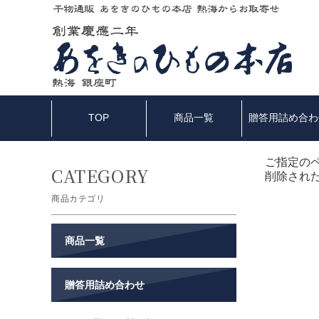
TOP
商品一覧
贈答用詰め合わ
ご指定の
削除され
商品カテゴリ
商品一覧
贈答用詰め合わせ