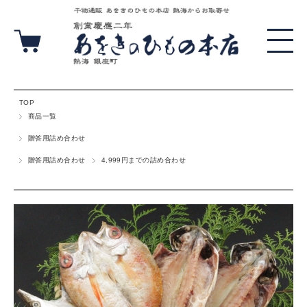
TOP
商品一覧
贈答用詰め合わせ
贈答用詰め合わせ
4,999円までの詰め合わせ