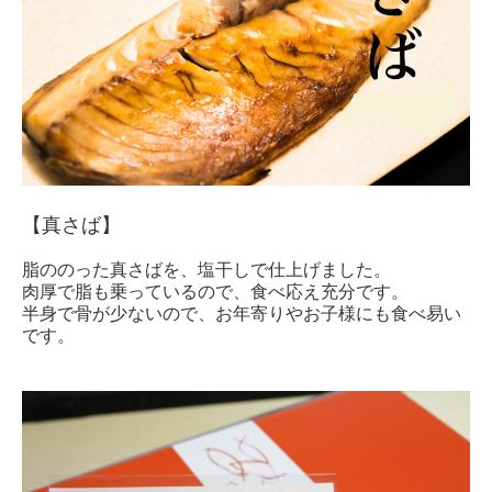
【真さば】
脂ののった真さばを、塩干しで仕上げました。
肉厚で脂も乗っているので、食べ応え充分です。
半身で骨が少ないので、お年寄りやお子様にも食べ易い
です。