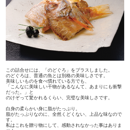
この詰合せには、「のどぐろ」をプラスしました。
のどぐろは、普通の魚とは別格の美味しさです。
美味しいものを食べ慣れている方でも、
「こんなに美味しい干物があるなんて、あまりにも衝撃
だった。」と
のけぞって驚かれるくらい、完璧な美味しさです。
白身の柔らかい身に脂がたっぷり。
脂がたっぷりなのに、全然くどくない、上品な味なので
す。
私はこれを贈り物にして、感動されなかった事はありま