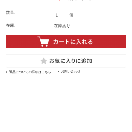
数量:
個
在庫:
在庫あり
返品についての詳細はこちら