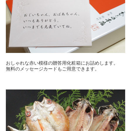
おしゃれな赤い模様の贈答用化粧箱にお詰めします。
無料のメッセージカードもご用意できます。