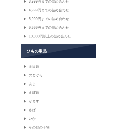
3,999円までの詰め合わせ
4,999円までの詰め合わせ
5,999円までの詰め合わせ
9,999円までの詰め合わせ
10,000円以上の詰め合わせ
ひもの単品
金目鯛
のどぐろ
あじ
えぼ鯛
かます
さば
いか
その他の干物