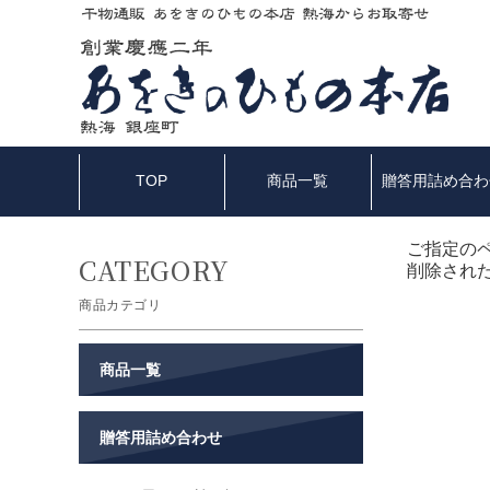
TOP
商品一覧
贈答用詰め合わ
ご指定の
削除され
商品カテゴリ
商品一覧
贈答用詰め合わせ