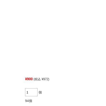
。
¥900
(税込 ¥972)
個
94個