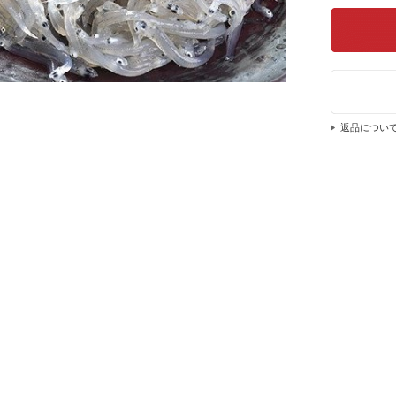
返品につい