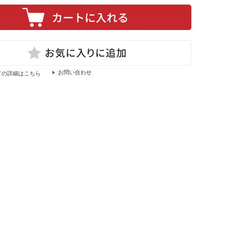
ての詳細はこちら